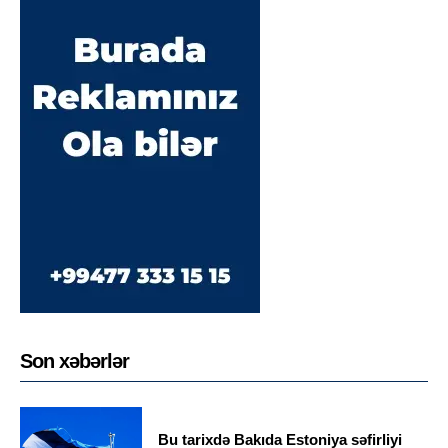
Son xəbərlər
Bu tarixdə Bakıda Estoniya səfirliyi