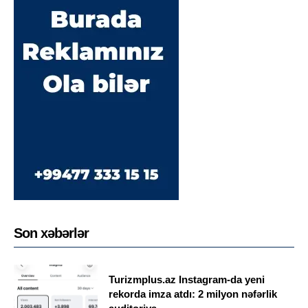
Son xəbərlər
Turizmplus.az Instagram-da yeni
rekorda imza atdı: 2 milyon nəfərlik