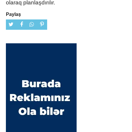
olaraq planlaşdırılır.
Paylaş