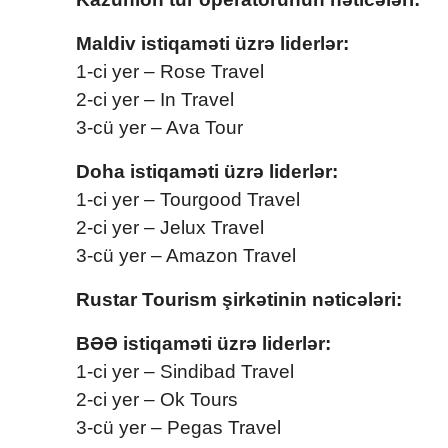
Maldiv istiqaməti üzrə liderlər:
1-ci yer – Rose Travel
2-ci yer – In Travel
3-cü yer – Ava Tour
Doha istiqaməti üzrə liderlər:
1-ci yer – Tourgood Travel
2-ci yer – Jelux Travel
3-cü yer – Amazon Travel
Rustar Tourism şirkətinin nəticələri:
BƏƏ istiqaməti üzrə liderlər:
1-ci yer – Sindibad Travel
2-ci yer – Ok Tours
3-cü yer – Pegas Travel