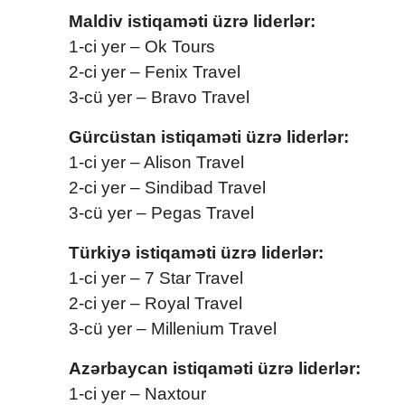
Maldiv istiqaməti üzrə liderlər:
1-ci yer – Ok Tours
2-ci yer – Fenix Travel
3-cü yer – Bravo Travel
Gürcüstan istiqaməti üzrə liderlər:
1-ci yer – Alison Travel
2-ci yer – Sindibad Travel
3-cü yer – Pegas Travel
Türkiyə istiqaməti üzrə liderlər:
1-ci yer – 7 Star Travel
2-ci yer – Royal Travel
3-cü yer – Millenium Travel
Azərbaycan istiqaməti üzrə liderlər:
1-ci yer – Naxtour