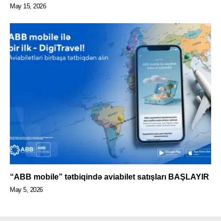
May 15, 2026
“ABB mobile” tətbiqində aviabilet satışları BAŞLAYIR
May 5, 2026