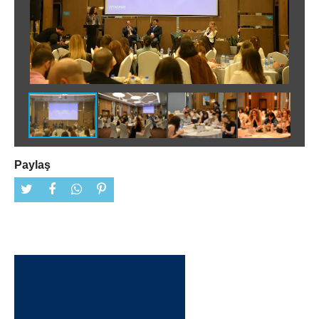
Paylaş