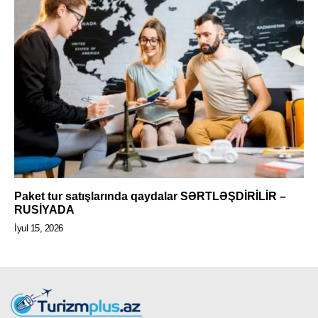
Paket tur satışlarında qaydalar SƏRTLƏŞDİRİLİR –
RUSİYADA
İyul 15, 2026