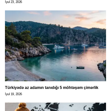
İyul 23, 2026
Türkiyədə az adamın tanıdığı 5 möhtəşəm çimərlik
İyul 19, 2026