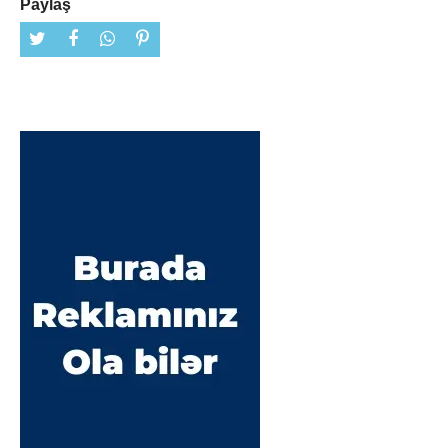
Paylaş