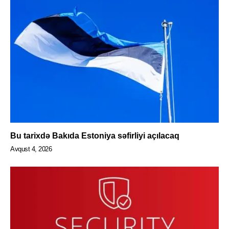
Bu tarixdə Bakıda Estoniya səfirliyi açılacaq
Avqust 4, 2026