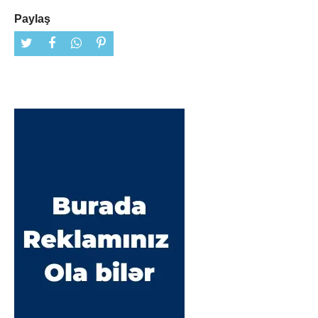
Paylaş