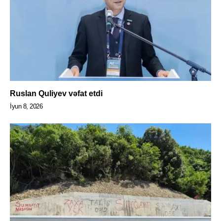
Ruslan Quliyev vəfat etdi
İyun 8, 2026