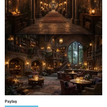
Paylaş