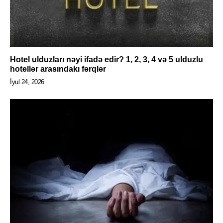
Hotel ulduzları nəyi ifadə edir? 1, 2, 3, 4 və 5 ulduzlu
hotellər arasındakı fərqlər
İyul 24, 2026