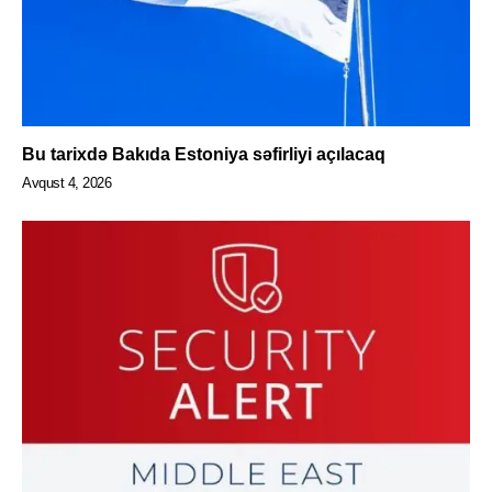
Bu tarixdə Bakıda Estoniya səfirliyi açılacaq
Avqust 4, 2026