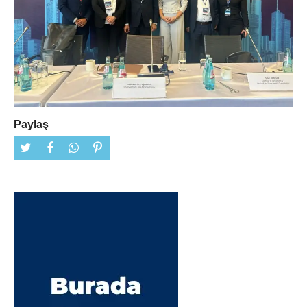
Paylaş