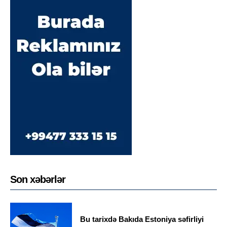
Son xəbərlər
Bu tarixdə Bakıda Estoniya səfirliyi