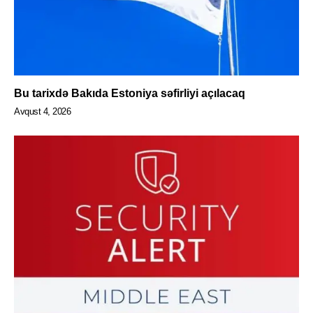
Bu tarixdə Bakıda Estoniya səfirliyi açılacaq
Avqust 4, 2026