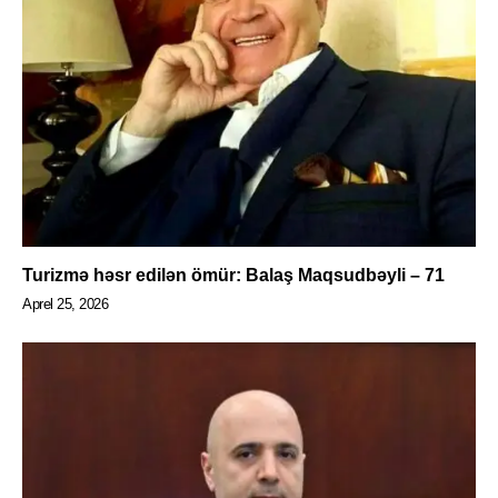
Turizmə həsr edilən ömür: Balaş Maqsudbəyli – 71
Aprel 25, 2026