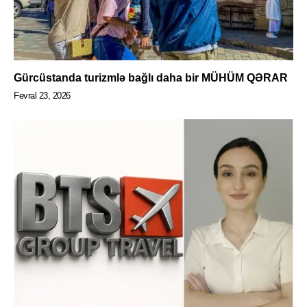
Gürcüstanda turizmlə bağlı daha bir MÜHÜM QƏRAR
Fevral 23, 2026