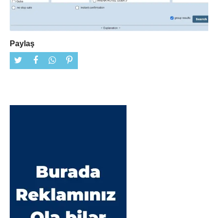
Paylaş