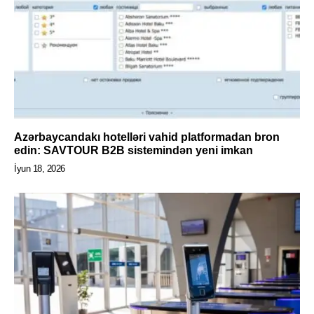
Azərbaycandakı hotelləri vahid platformadan bron
edin: SAVTOUR B2B sistemindən yeni imkan
İyun 18, 2026