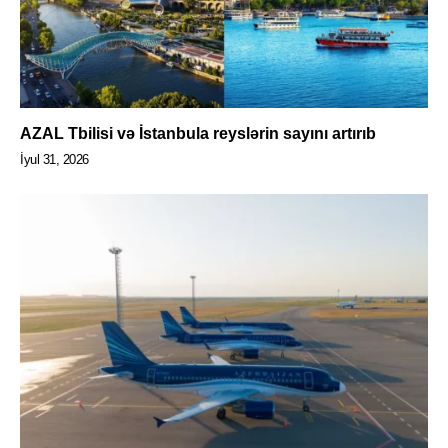
AZAL Tbilisi və İstanbula reyslərin sayını artırıb
İyul 31, 2026