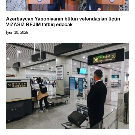
Azərbaycan Yaponiyanın bütün vətəndaşları üçün
VİZASIZ REJİM tətbiq edəcək
İyun 10, 2026