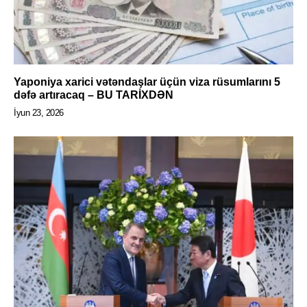
Yaponiya xarici vətəndaşlar üçün viza rüsumlarını 5
dəfə artıracaq – BU TARİXDƏN
İyun 23, 2026