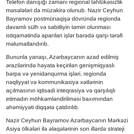
Telefon danışığı zamanı regional təhlükəsizlik
məsələləri də müzakirə olunub. Nazir Ceyhun
Bayramov postmünaqişə dövründə regionda
davamlı sülh və sabitliyin təmin olunması
istiqamətində aparılan işlər barədə qarşı tərəfi
məlumatlandırıb.
Bununla yanaşı, Azərbaycanın azad edilmiş
ərazilərində həyata keçirilən genişmiqyaslı
bərpa və yenidənqurma işləri, regionda
nəqliyyat və kommunikasiya xətlərinin
açılmasının iqtisadi inteqrasiya və qarşılıqlı
etimadın möhkəmləndirilməsi baxımından
əhəmiyyəti diqqətə çatdırılıb.
Nazir Ceyhun Bayramov Azərbaycanın Mərkəzi
Asiya ölkələri ilə əlaqələrinin son illərdə strateji