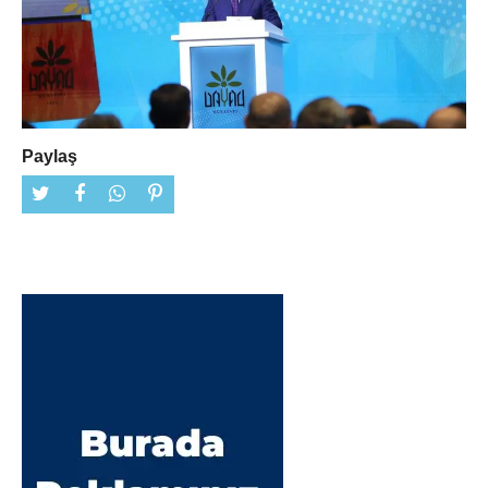
Paylaş