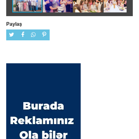
Paylaş