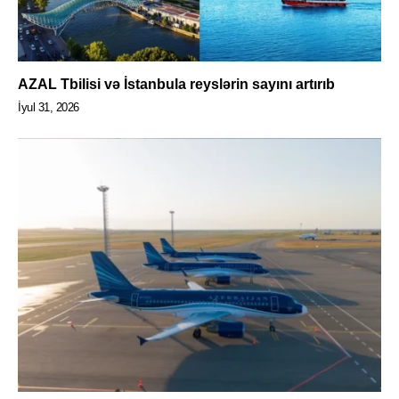
AZAL Tbilisi və İstanbula reyslərin sayını artırıb
İyul 31, 2026