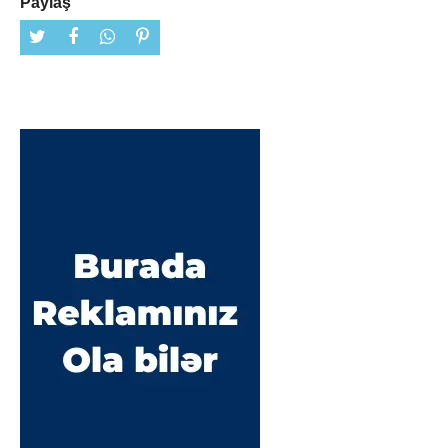
Paylaş