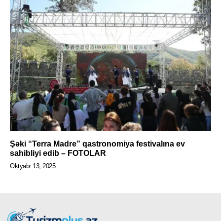
Şəki “Terra Madre” qastronomiya festivalına ev
sahibliyi edib – FOTOLAR
Oktyabr 13, 2025