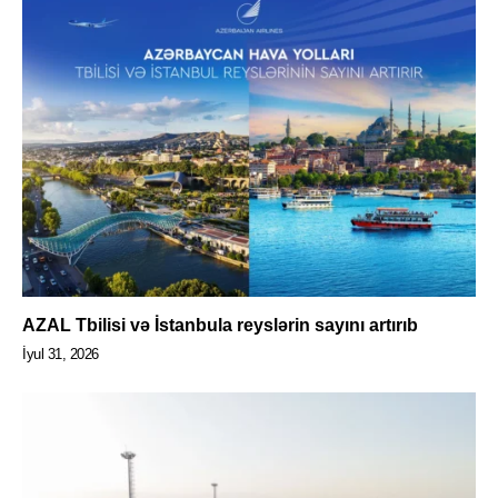
AZAL Tbilisi və İstanbula reyslərin sayını artırıb
İyul 31, 2026