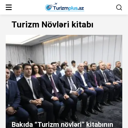
Turizm Növləri kitabı
Bakıda “Turizm növləri” kitabının