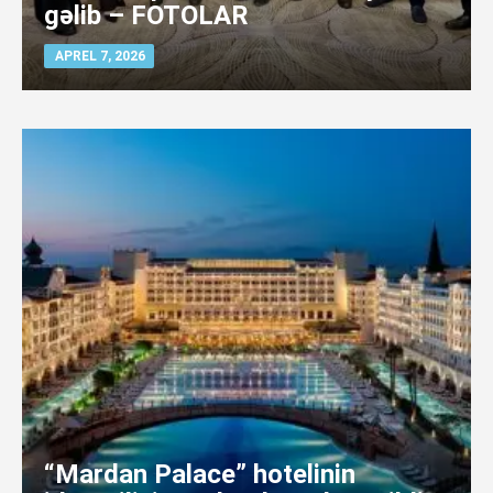
gəlib – FOTOLAR
APREL 7, 2026
“Mardan Palace” hotelinin