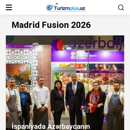
Madrid Fusion 2026
İspaniyada Azərbaycanın