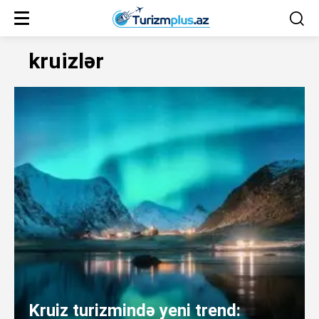
kruizlər
Kruiz turizmində yeni trend: