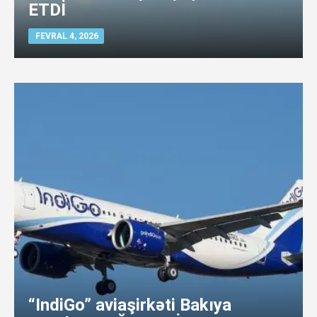
ETDİ
FEVRAL 4, 2026
“IndiGo” aviaşirkəti Bakıya