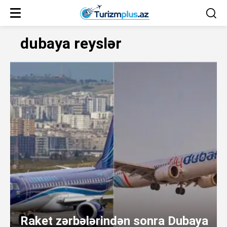
dubaya reyslər
Raket zərbələrindən sonra Dubaya