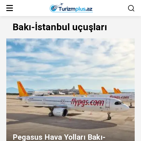
Bakı-İstanbul uçuşları
Pegasus Hava Yolları Bakı-