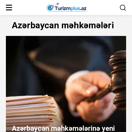
Azərbaycan məhkəmələri
Azərbaycan məhkəmələrinə yeni