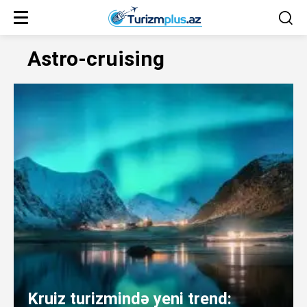
Astro-cruising
Kruiz turizmində yeni trend: