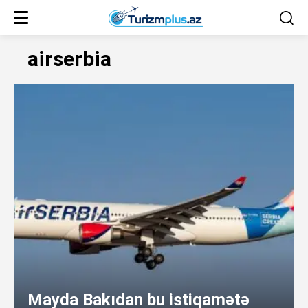
airserbia
Mayda Bakıdan bu istiqamətə