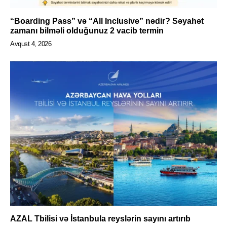
“Boarding Pass” və “All Inclusive” nədir? Səyahət
zamanı bilməli olduğunuz 2 vacib termin
Avqust 4, 2026
AZAL Tbilisi və İstanbula reyslərin sayını artırıb